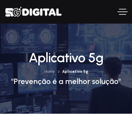
Aplicativo 5g
Home
Aplicativo 5g
"Prevenção é a melhor solução"