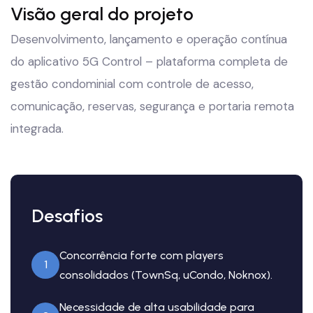
Visão geral do projeto
Desenvolvimento, lançamento e operação contínua
do aplicativo 5G Control – plataforma completa de
gestão condominial com controle de acesso,
comunicação, reservas, segurança e portaria remota
integrada.
Desafios
Concorrência forte com players
1
consolidados (TownSq, uCondo, Noknox).
Necessidade de alta usabilidade para