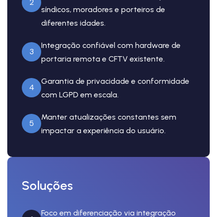
2
síndicos, moradores e porteiros de
diferentes idades.
Integração confiável com hardware de
3
portaria remota e CFTV existente.
Garantia de privacidade e conformidade
4
com LGPD em escala.
Manter atualizações constantes sem
5
impactar a experiência do usuário.
Soluções
Foco em diferenciação via integração