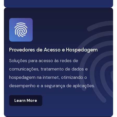
Provedores de Acesso e Hospedagem
Soluções para acesso às redes de
comunicações, tratamento de dados e
hospedagem na internet, otimizando o
desempenho e a segurança de aplicações.
Learn More
Learn More