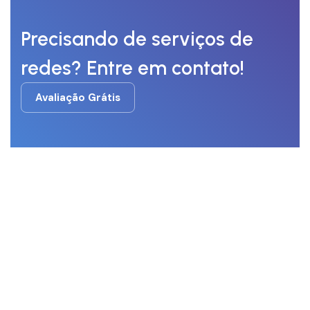
Precisando de serviços de
redes? Entre em contato!
Avaliação Grátis
Avaliação Grátis