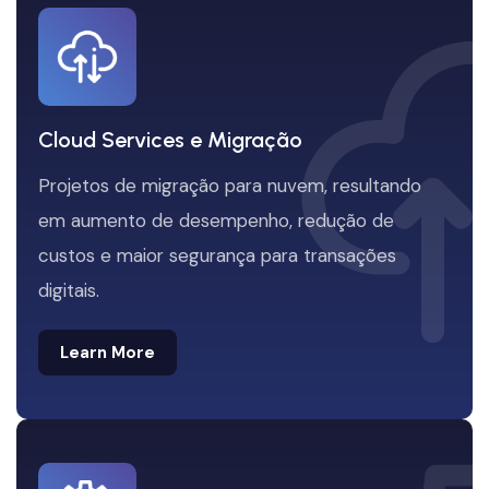
Cloud Services e Migração
Projetos de migração para nuvem, resultando
em aumento de desempenho, redução de
custos e maior segurança para transações
digitais.
Learn More
Learn More