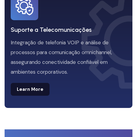
Suporte a Telecomunicações
Integração de telefonia VOIP e análise de
processos para comunicação omnichannel,
assegurando conectividade confiável em
ambientes corporativos.
Learn More
Learn More