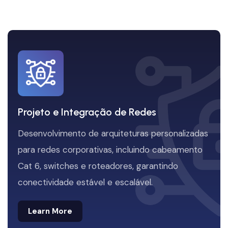
Projeto e Integração de Redes
Desenvolvimento de arquiteturas personalizadas
para redes corporativas, incluindo cabeamento
Cat 6, switches e roteadores, garantindo
conectividade estável e escalável.
Learn More
Learn More