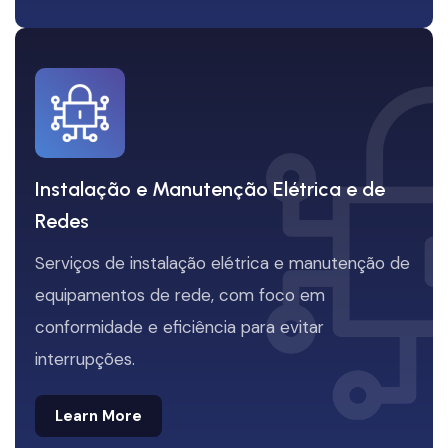
Instalação e Manutenção Elétrica e de
Redes
Serviços de instalação elétrica e manutenção de
equipamentos de rede, com foco em
conformidade e eficiência para evitar
interrupções.
Learn More
Learn More