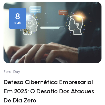
8
out
Zero-Day
Defesa Cibernética Empresarial
Em 2025: O Desafio Dos Ataques
De Dia Zero