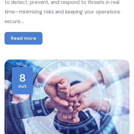
to detect, prevent, and respond to threats in real
time—minimizing risks and keeping your operations
secure.…
Read more
8
out