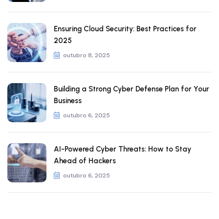
Ensuring Cloud Security: Best Practices for
2025
outubro 8, 2025
Building a Strong Cyber Defense Plan for Your
Business
outubro 6, 2025
AI-Powered Cyber Threats: How to Stay
Ahead of Hackers
outubro 6, 2025