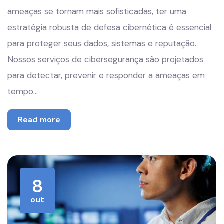
ameaças se tornam mais sofisticadas, ter uma
estratégia robusta de defesa cibernética é essencial
para proteger seus dados, sistemas e reputação.
Nossos serviços de cibersegurança são projetados
para detectar, prevenir e responder a ameaças em
tempo…
Read more
8
out