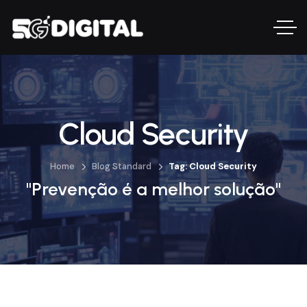
Cloud Security
Home
Blog Standard
Tag: Cloud Security
"Prevenção é a melhor solução"