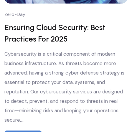
Zero-Day
Ensuring Cloud Security: Best
Practices For 2025
Cybersecurity is a critical component of modern
business infrastructure. As threats become more
advanced, having a strong cyber defense strategy is
essential to protect your data, systems, and
reputation. Our cybersecurity services are designed
to detect, prevent, and respond to threats in real
time—minimizing risks and keeping your operations
secure.…