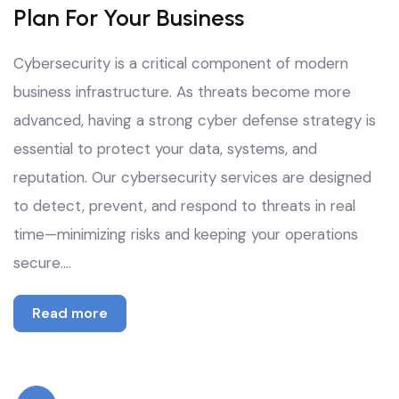
Plan For Your Business
Cybersecurity is a critical component of modern
business infrastructure. As threats become more
advanced, having a strong cyber defense strategy is
essential to protect your data, systems, and
reputation. Our cybersecurity services are designed
to detect, prevent, and respond to threats in real
time—minimizing risks and keeping your operations
secure.…
Read more