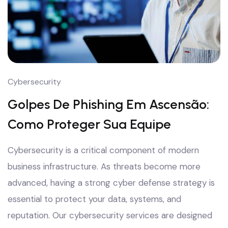
Cybersecurity
Golpes De Phishing Em Ascensão:
Como Proteger Sua Equipe
Cybersecurity is a critical component of modern
business infrastructure. As threats become more
advanced, having a strong cyber defense strategy is
essential to protect your data, systems, and
reputation. Our cybersecurity services are designed