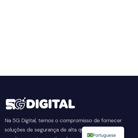
Na 5G Digital, temos o compromisso de fornecer
English
soluções de segurança de alta qualidade. Do
Portuguese