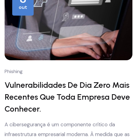
out
Phishing
Vulnerabilidades De Dia Zero Mais
Recentes Que Toda Empresa Deve
Conhecer.
A cibersegurança é um componente crítico da
infraestrutura empresarial moderna. À medida que as