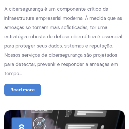
A cibersegurança é um componente crítico da
infraestrutura empresarial moderna. À medida que as
ameaças se tornam mais sofisticadas, ter uma
estratégia robusta de defesa cibernética é essencial
para proteger seus dados, sistemas e reputação.
Nossos serviços de cibersegurança são projetados
para detectar, prevenir e responder a ameaças em
tempo…
Read more
8