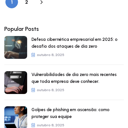
1
2
Popular Posts
Defesa cibernética empresarial em 2025: o
desafio dos ataques de dia zero
outubro 8, 2025
Vulnerabilidades de dia zero mais recentes
que toda empresa deve conhecer.
outubro 8, 2025
Golpes de phishing em ascensão: como
proteger sua equipe
outubro 8, 2025