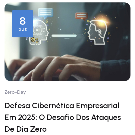
8
out
Zero-Day
Defesa Cibernética Empresarial
Em 2025: O Desafio Dos Ataques
De Dia Zero