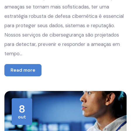
ameaças se tornam mais sofisticadas, ter uma
estratégia robusta de defesa cibernética é essencial
para proteger seus dados, sistemas e reputação.
Nossos serviços de cibersegurança são projetados
para detectar, prevenir e responder a ameaças em
tempo…
Read more
8
out