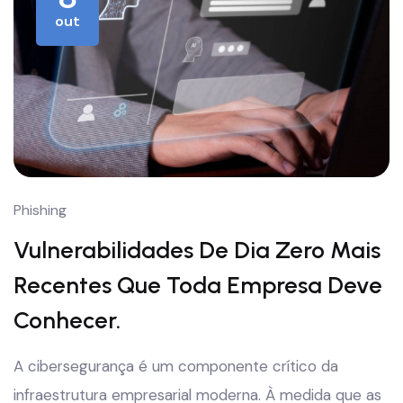
out
Phishing
Vulnerabilidades De Dia Zero Mais
Recentes Que Toda Empresa Deve
Conhecer.
A cibersegurança é um componente crítico da
infraestrutura empresarial moderna. À medida que as