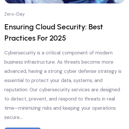
Zero-Day
Ensuring Cloud Security: Best
Practices For 2025
Cybersecurity is a critical component of modern
business infrastructure. As threats become more
advanced, having a strong cyber defense strategy is
essential to protect your data, systems, and
reputation. Our cybersecurity services are designed
to detect, prevent, and respond to threats in real
time—minimizing risks and keeping your operations
secure.…