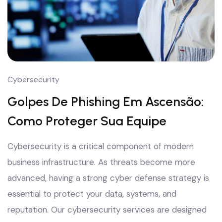
Cybersecurity
Golpes De Phishing Em Ascensão:
Como Proteger Sua Equipe
Cybersecurity is a critical component of modern
business infrastructure. As threats become more
advanced, having a strong cyber defense strategy is
essential to protect your data, systems, and
reputation. Our cybersecurity services are designed