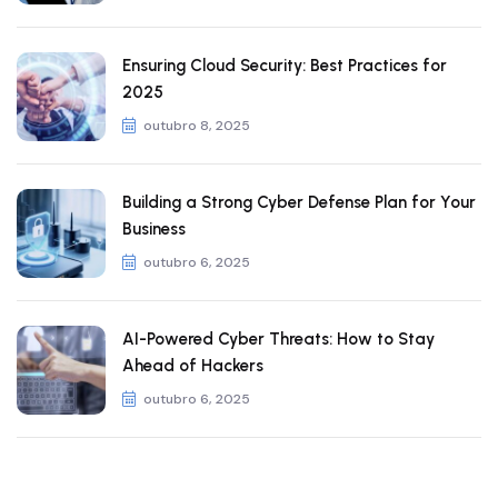
Ensuring Cloud Security: Best Practices for
2025
outubro 8, 2025
Building a Strong Cyber Defense Plan for Your
Business
outubro 6, 2025
AI-Powered Cyber Threats: How to Stay
Ahead of Hackers
outubro 6, 2025