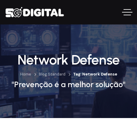
Network Defense
Home
Blog Standard
Tag: Network Defense
"Prevenção é a melhor solução"