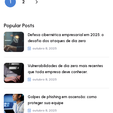
1
2
Popular Posts
Defesa cibernética empresarial em 2025: o
desafio dos ataques de dia zero
outubro 8, 2025
Vulnerabilidades de dia zero mais recentes
que toda empresa deve conhecer.
outubro 8, 2025
Golpes de phishing em ascensão: como
proteger sua equipe
outubro 8, 2025