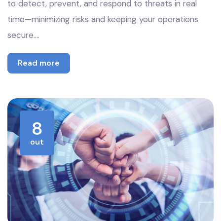
to detect, prevent, and respond to threats in real
time—minimizing risks and keeping your operations
secure.…
Read more
8
out