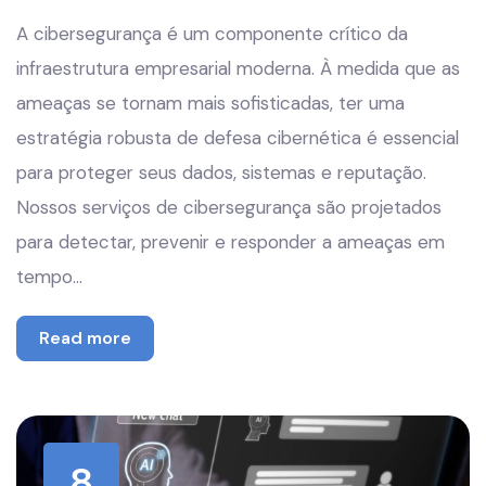
A cibersegurança é um componente crítico da
infraestrutura empresarial moderna. À medida que as
ameaças se tornam mais sofisticadas, ter uma
estratégia robusta de defesa cibernética é essencial
para proteger seus dados, sistemas e reputação.
Nossos serviços de cibersegurança são projetados
para detectar, prevenir e responder a ameaças em
tempo…
Read more
8