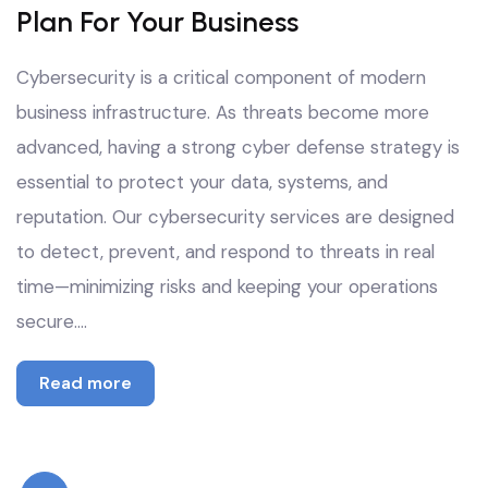
Plan For Your Business
Cybersecurity is a critical component of modern
business infrastructure. As threats become more
advanced, having a strong cyber defense strategy is
essential to protect your data, systems, and
reputation. Our cybersecurity services are designed
to detect, prevent, and respond to threats in real
time—minimizing risks and keeping your operations
secure.…
Read more