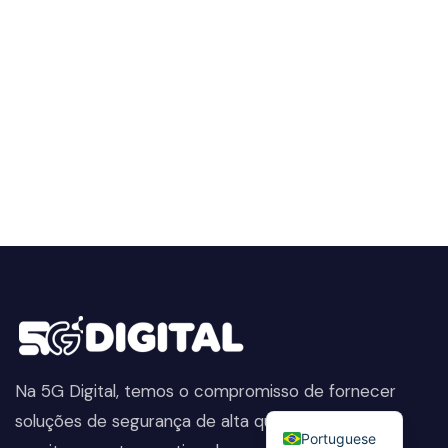
Na 5G Digital, temos o compromisso de fornecer
English
soluções de segurança de alta qualidade. Do
Portuguese