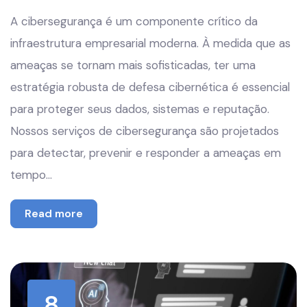
A cibersegurança é um componente crítico da
infraestrutura empresarial moderna. À medida que as
ameaças se tornam mais sofisticadas, ter uma
estratégia robusta de defesa cibernética é essencial
para proteger seus dados, sistemas e reputação.
Nossos serviços de cibersegurança são projetados
para detectar, prevenir e responder a ameaças em
tempo…
Read more
8