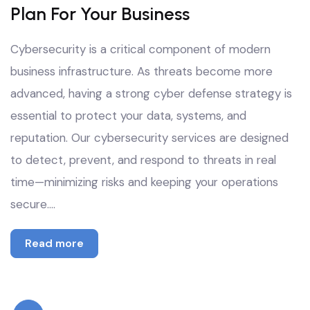
Plan For Your Business
Cybersecurity is a critical component of modern
business infrastructure. As threats become more
advanced, having a strong cyber defense strategy is
essential to protect your data, systems, and
reputation. Our cybersecurity services are designed
to detect, prevent, and respond to threats in real
time—minimizing risks and keeping your operations
secure.…
Read more