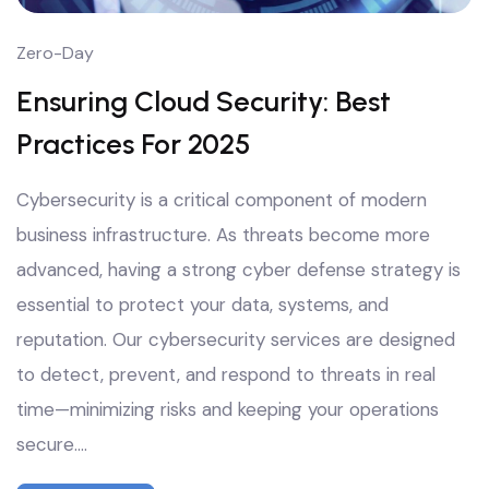
Zero-Day
Ensuring Cloud Security: Best
Practices For 2025
Cybersecurity is a critical component of modern
business infrastructure. As threats become more
advanced, having a strong cyber defense strategy is
essential to protect your data, systems, and
reputation. Our cybersecurity services are designed
to detect, prevent, and respond to threats in real
time—minimizing risks and keeping your operations
secure.…