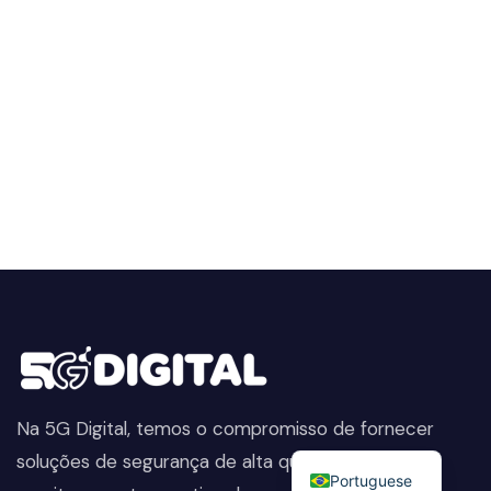
Na 5G Digital, temos o compromisso de fornecer
English
soluções de segurança de alta qualidade. Do
Portuguese