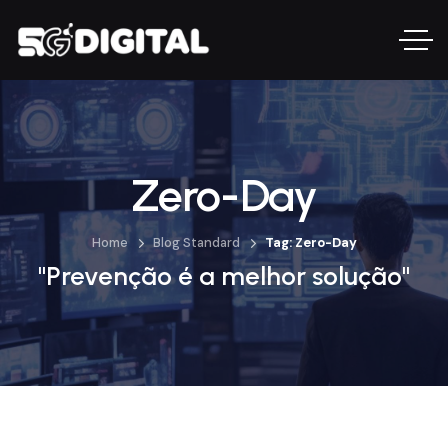
Zero-Day
Home
Blog Standard
Tag: Zero-Day
"Prevenção é a melhor solução"