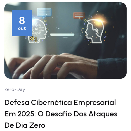
8
out
Zero-Day
Defesa Cibernética Empresarial
Em 2025: O Desafio Dos Ataques
De Dia Zero