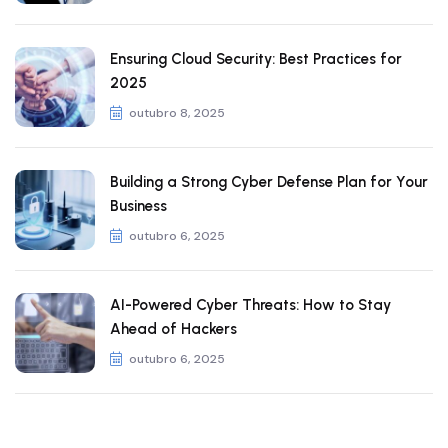
Ensuring Cloud Security: Best Practices for
2025
outubro 8, 2025
Building a Strong Cyber Defense Plan for Your
Business
outubro 6, 2025
AI-Powered Cyber Threats: How to Stay
Ahead of Hackers
outubro 6, 2025