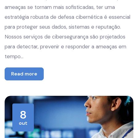
ameaças se tornam mais sofisticadas, ter uma
estratégia robusta de defesa cibernética é essencial
para proteger seus dados, sistemas e reputação.
Nossos serviços de cibersegurança são projetados
para detectar, prevenir e responder a ameaças em
tempo…
Read more
8
out