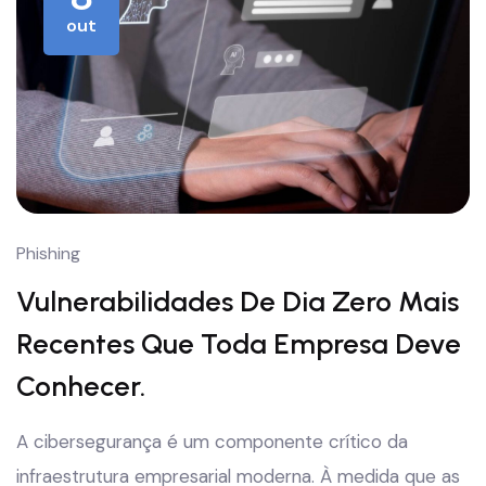
out
Phishing
Vulnerabilidades De Dia Zero Mais
Recentes Que Toda Empresa Deve
Conhecer.
A cibersegurança é um componente crítico da
infraestrutura empresarial moderna. À medida que as