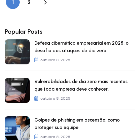
1
2
Popular Posts
Defesa cibernética empresarial em 2025: o
desafio dos ataques de dia zero
outubro 8, 2025
Vulnerabilidades de dia zero mais recentes
que toda empresa deve conhecer.
outubro 8, 2025
Golpes de phishing em ascensão: como
proteger sua equipe
outubro 8, 2025