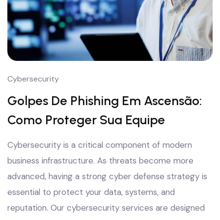
Cybersecurity
Golpes De Phishing Em Ascensão:
Como Proteger Sua Equipe
Cybersecurity is a critical component of modern
business infrastructure. As threats become more
advanced, having a strong cyber defense strategy is
essential to protect your data, systems, and
reputation. Our cybersecurity services are designed