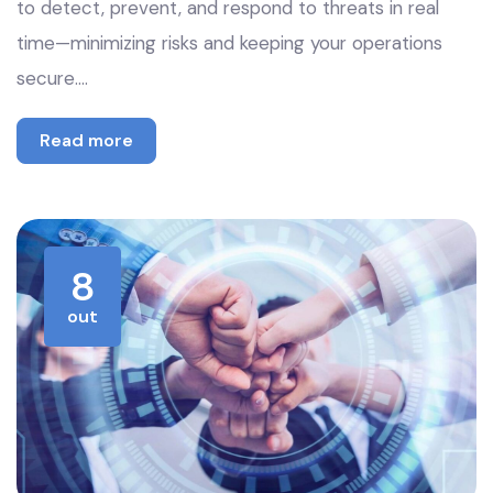
to detect, prevent, and respond to threats in real
time—minimizing risks and keeping your operations
secure.…
Read more
8
out