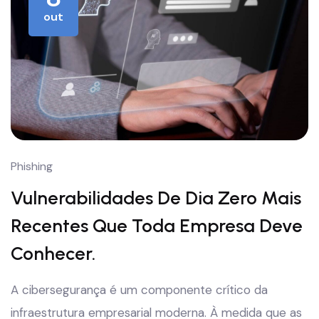
out
Phishing
Vulnerabilidades De Dia Zero Mais
Recentes Que Toda Empresa Deve
Conhecer.
A cibersegurança é um componente crítico da
infraestrutura empresarial moderna. À medida que as