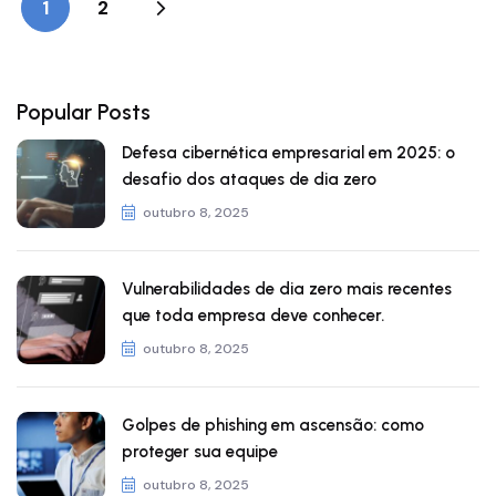
1
2
Popular Posts
Defesa cibernética empresarial em 2025: o
desafio dos ataques de dia zero
outubro 8, 2025
Vulnerabilidades de dia zero mais recentes
que toda empresa deve conhecer.
outubro 8, 2025
Golpes de phishing em ascensão: como
proteger sua equipe
outubro 8, 2025