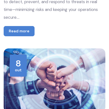
to detect, prevent, and respond to threats in real
time—minimizing risks and keeping your operations
secure.…
Read more
8
out