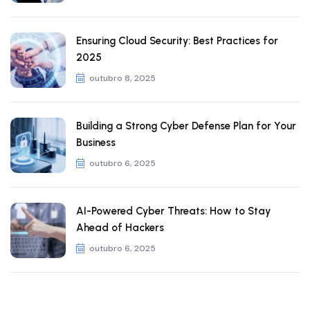
Ensuring Cloud Security: Best Practices for
2025
outubro 8, 2025
Building a Strong Cyber Defense Plan for Your
Business
outubro 6, 2025
AI-Powered Cyber Threats: How to Stay
Ahead of Hackers
outubro 6, 2025