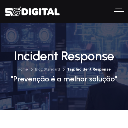
Incident Response
Home
Blog Standard
Tag: Incident Response
"Prevenção é a melhor solução"