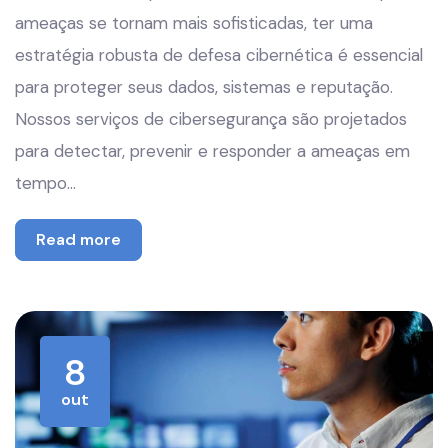
ameaças se tornam mais sofisticadas, ter uma
estratégia robusta de defesa cibernética é essencial
para proteger seus dados, sistemas e reputação.
Nossos serviços de cibersegurança são projetados
para detectar, prevenir e responder a ameaças em
tempo…
Read more
8
out