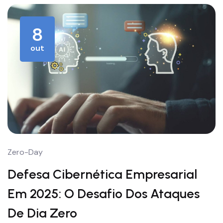
8
out
Zero-Day
Defesa Cibernética Empresarial
Em 2025: O Desafio Dos Ataques
De Dia Zero