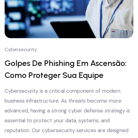
Cybersecurity
Golpes De Phishing Em Ascensão:
Como Proteger Sua Equipe
Cybersecurity is a critical component of modern
business infrastructure. As threats become more
advanced, having a strong cyber defense strategy is
essential to protect your data, systems, and
reputation. Our cybersecurity services are designed