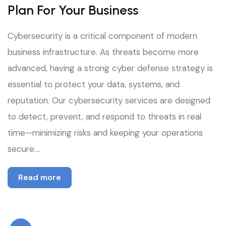
Plan For Your Business
Cybersecurity is a critical component of modern
business infrastructure. As threats become more
advanced, having a strong cyber defense strategy is
essential to protect your data, systems, and
reputation. Our cybersecurity services are designed
to detect, prevent, and respond to threats in real
time—minimizing risks and keeping your operations
secure.…
Read more