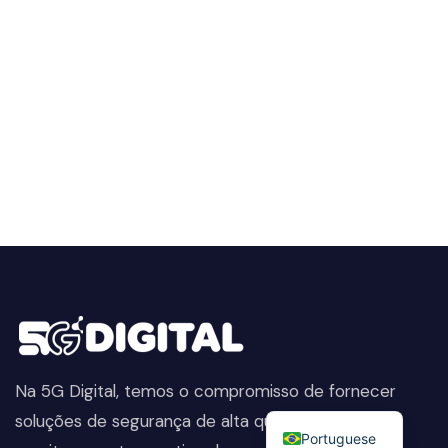
Na 5G Digital, temos o compromisso de fornecer
English
soluções de segurança de alta qualidade. Do
Portuguese