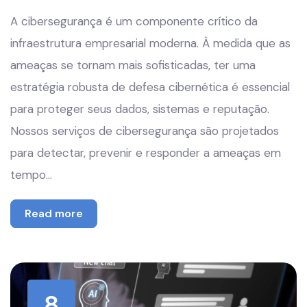
A cibersegurança é um componente crítico da
infraestrutura empresarial moderna. À medida que as
ameaças se tornam mais sofisticadas, ter uma
estratégia robusta de defesa cibernética é essencial
para proteger seus dados, sistemas e reputação.
Nossos serviços de cibersegurança são projetados
para detectar, prevenir e responder a ameaças em
tempo…
Read more
8