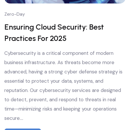
Zero-Day
Ensuring Cloud Security: Best
Practices For 2025
Cybersecurity is a critical component of modern
business infrastructure. As threats become more
advanced, having a strong cyber defense strategy is
essential to protect your data, systems, and
reputation. Our cybersecurity services are designed
to detect, prevent, and respond to threats in real
time—minimizing risks and keeping your operations
secure.…