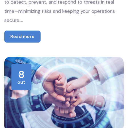
to detect, prevent, and respond to threats in real
time—minimizing risks and keeping your operations
secure.…
Read more
8
out