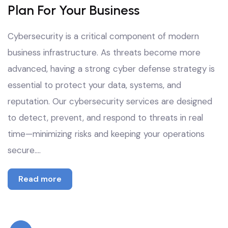
Plan For Your Business
Cybersecurity is a critical component of modern
business infrastructure. As threats become more
advanced, having a strong cyber defense strategy is
essential to protect your data, systems, and
reputation. Our cybersecurity services are designed
to detect, prevent, and respond to threats in real
time—minimizing risks and keeping your operations
secure.…
Read more