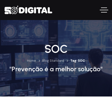
SOC
Home
Blog Standard
Tag: SOC
"Prevenção é a melhor solução"