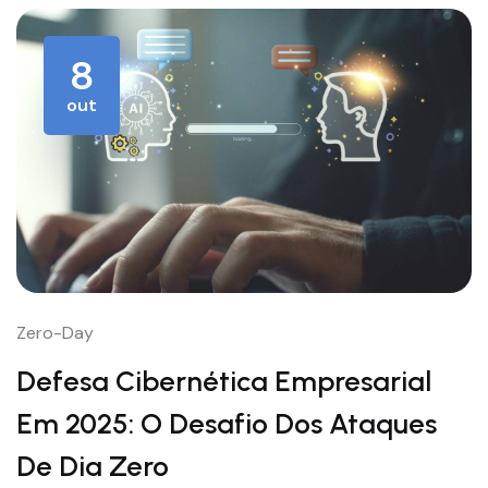
8
out
Zero-Day
Defesa Cibernética Empresarial
Em 2025: O Desafio Dos Ataques
De Dia Zero