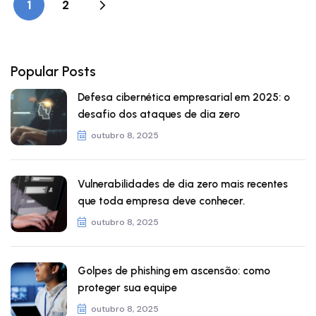
1
2
Popular Posts
Defesa cibernética empresarial em 2025: o
desafio dos ataques de dia zero
outubro 8, 2025
Vulnerabilidades de dia zero mais recentes
que toda empresa deve conhecer.
outubro 8, 2025
Golpes de phishing em ascensão: como
proteger sua equipe
outubro 8, 2025