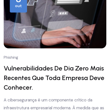
out
Phishing
Vulnerabilidades De Dia Zero Mais
Recentes Que Toda Empresa Deve
Conhecer.
A cibersegurança é um componente crítico da
infraestrutura empresarial moderna. À medida que as