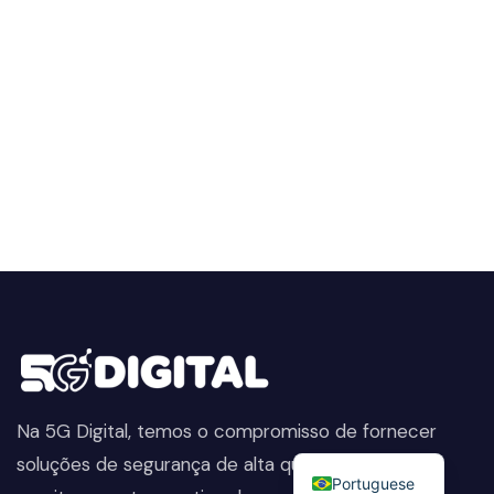
Na 5G Digital, temos o compromisso de fornecer
English
soluções de segurança de alta qualidade. Do
Portuguese