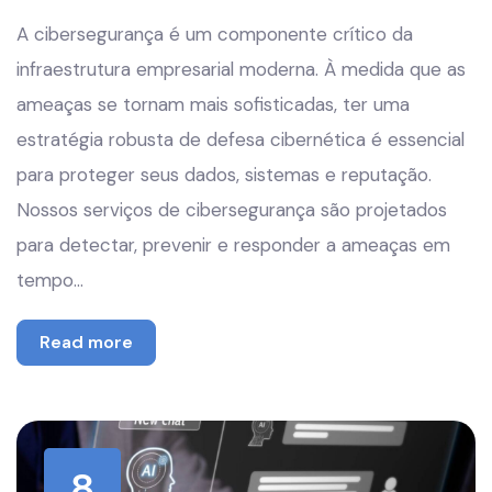
A cibersegurança é um componente crítico da
infraestrutura empresarial moderna. À medida que as
ameaças se tornam mais sofisticadas, ter uma
estratégia robusta de defesa cibernética é essencial
para proteger seus dados, sistemas e reputação.
Nossos serviços de cibersegurança são projetados
para detectar, prevenir e responder a ameaças em
tempo…
Read more
8