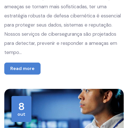
ameaças se tornam mais sofisticadas, ter uma
estratégia robusta de defesa cibernética é essencial
para proteger seus dados, sistemas e reputação.
Nossos serviços de cibersegurança são projetados
para detectar, prevenir e responder a ameaças em
tempo…
Read more
8
out