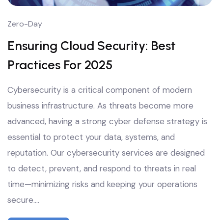
Zero-Day
Ensuring Cloud Security: Best
Practices For 2025
Cybersecurity is a critical component of modern
business infrastructure. As threats become more
advanced, having a strong cyber defense strategy is
essential to protect your data, systems, and
reputation. Our cybersecurity services are designed
to detect, prevent, and respond to threats in real
time—minimizing risks and keeping your operations
secure.…