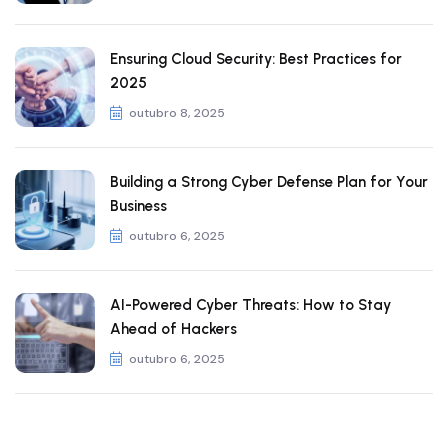
Ensuring Cloud Security: Best Practices for
2025
outubro 8, 2025
Building a Strong Cyber Defense Plan for Your
Business
outubro 6, 2025
AI-Powered Cyber Threats: How to Stay
Ahead of Hackers
outubro 6, 2025