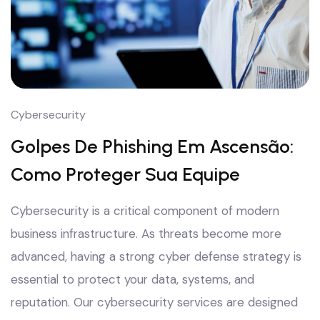
Cybersecurity
Golpes De Phishing Em Ascensão:
Como Proteger Sua Equipe
Cybersecurity is a critical component of modern
business infrastructure. As threats become more
advanced, having a strong cyber defense strategy is
essential to protect your data, systems, and
reputation. Our cybersecurity services are designed